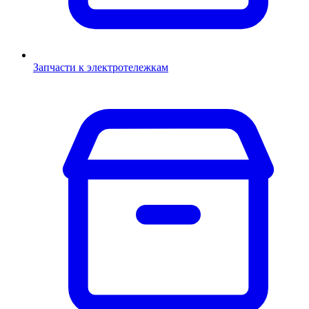
Запчасти к электротележкам