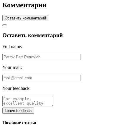
Комментарии
Оставить комментарий
Оставить комментарий
Full name:
Your mail:
Your feedback:
Leave feedback
Похожие статьи