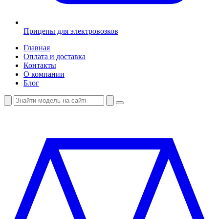
Прицепы для электровозков
Главная
Оплата и доставка
Контакты
О компании
Блог