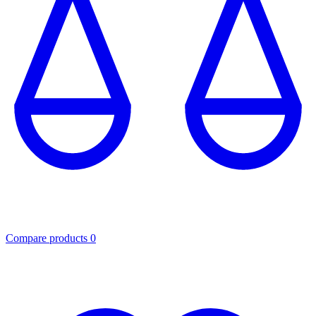
Compare products
0