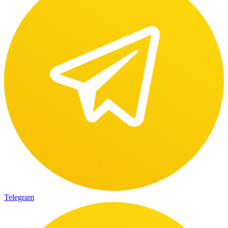
Telegram