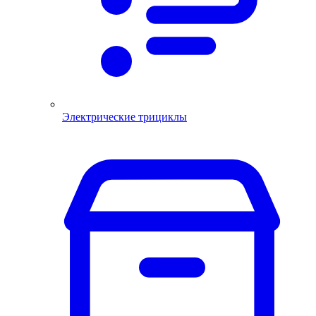
Электрические трициклы