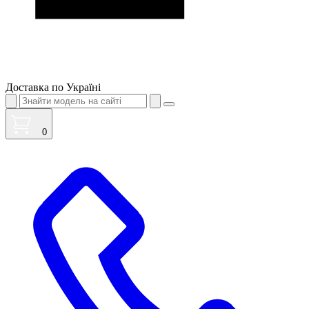
Доставка по Україні
0