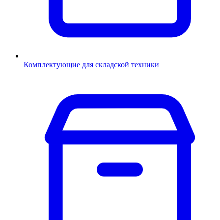
Комплектующие для складской техники