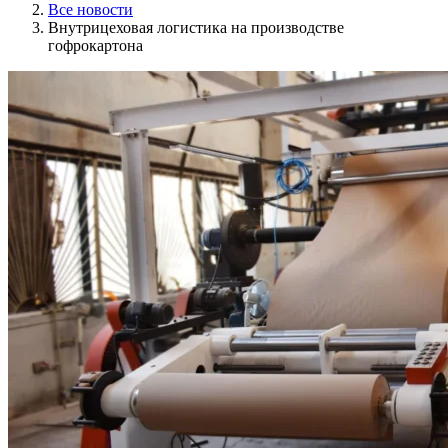
Все новости
Внутрицеховая логистика на производстве
гофрокартона