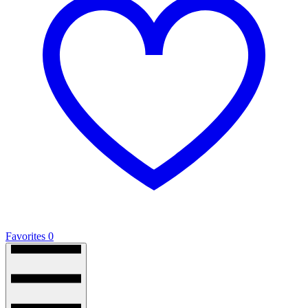
Favorites
0