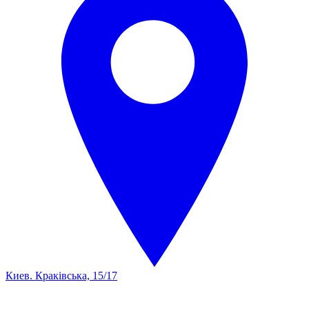
Киев. Краківська, 15/17