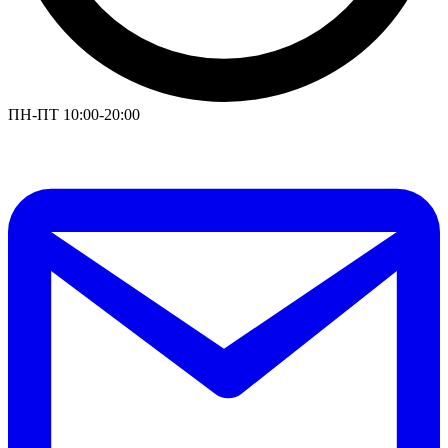
ПН-ПТ 10:00-20:00