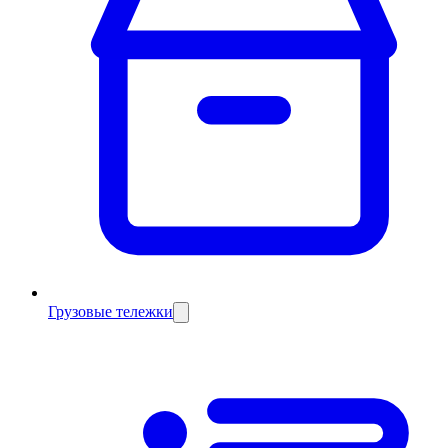
Грузовые тележки