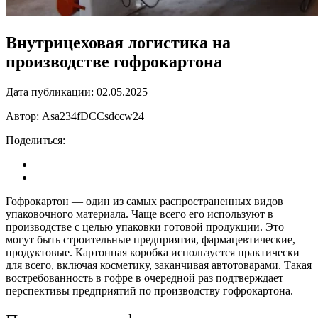
Внутрицеховая логистика на
производстве гофрокартона
Дата публикации:
02.05.2025
Автор:
Asa234fDCCsdccw24
Поделиться:
Гофрокартон — один из самых распространенных видов
упаковочного материала. Чаще всего его используют в
производстве с целью упаковки готовой продукции. Это
могут быть строительные предприятия, фармацевтические,
продуктовые. Картонная коробка используется практически
для всего, включая косметику, заканчивая автотоварами. Такая
востребованность в гофре в очередной раз подтверждает
перспективы предприятий по производству гофрокартона.