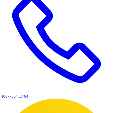
(067) 304-17-84