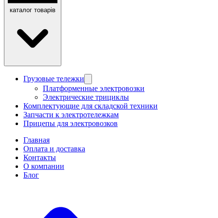
каталог товарів
Грузовые тележки
Платформенные электровозки
Электрические трициклы
Комплектующие для складской техники
Запчасти к электротележкам
Прицепы для электровозков
Главная
Оплата и доставка
Контакты
О компании
Блог