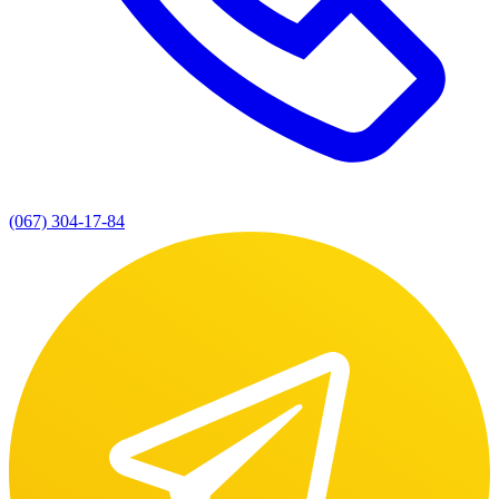
(067) 304-17-84