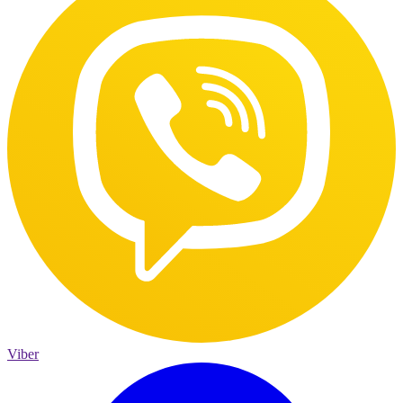
Viber