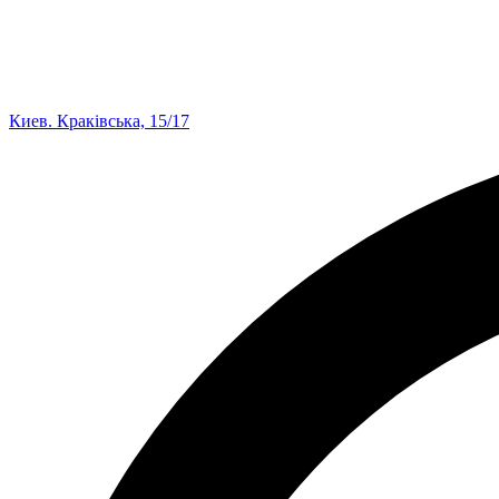
Киев. Краківська, 15/17