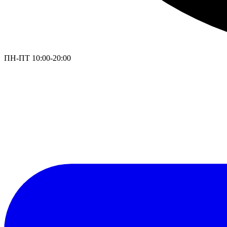
ПН-ПТ 10:00-20:00