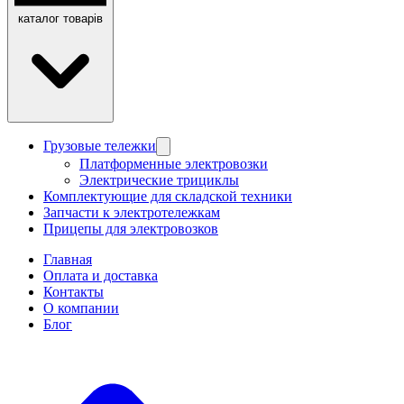
каталог товарів
Грузовые тележки
Платформенные электровозки
Электрические трициклы
Комплектующие для складской техники
Запчасти к электротележкам
Прицепы для электровозков
Главная
Оплата и доставка
Контакты
О компании
Блог