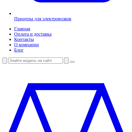
Прицепы для электровозков
Главная
Оплата и доставка
Контакты
О компании
Блог