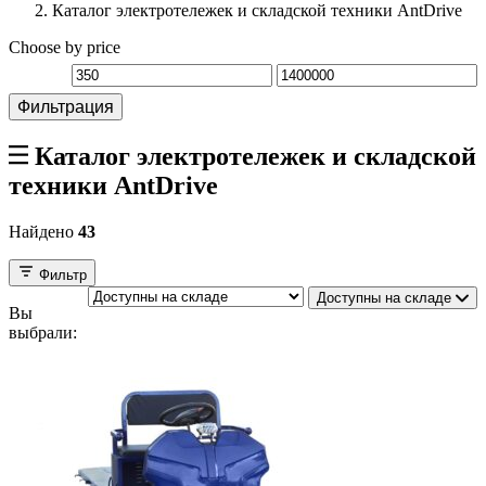
Каталог электротележек и складской техники AntDrive
Choose by price
Фильтрация
Каталог электротележек и складской
техники AntDrive
Найдено
43
Фильтр
Доступны на складе
Вы
выбрали: