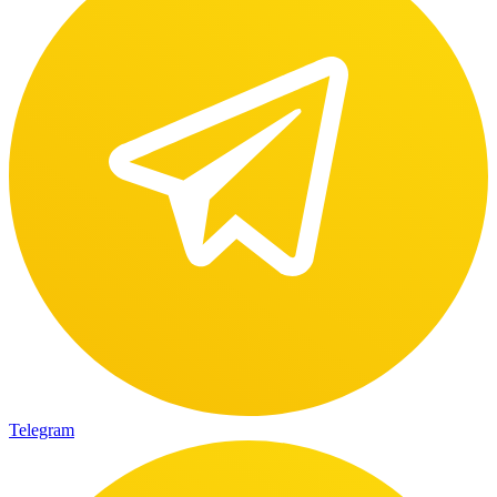
Telegram