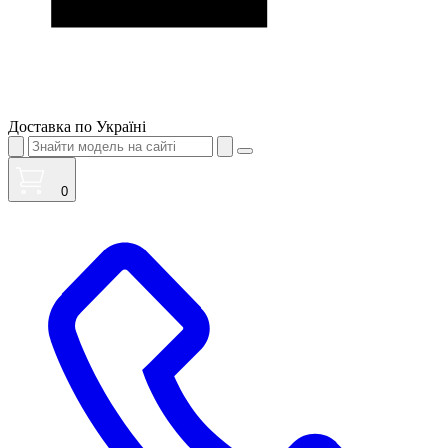
Доставка по Україні
0