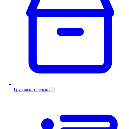
Грузовые тележки