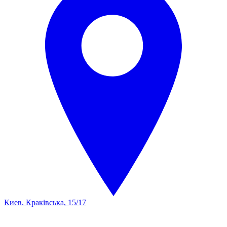
Киев. Краківська, 15/17