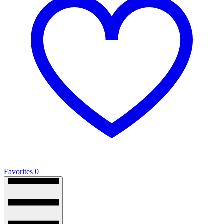
Favorites
0