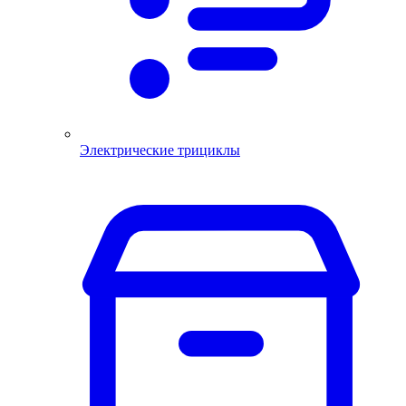
Электрические трициклы