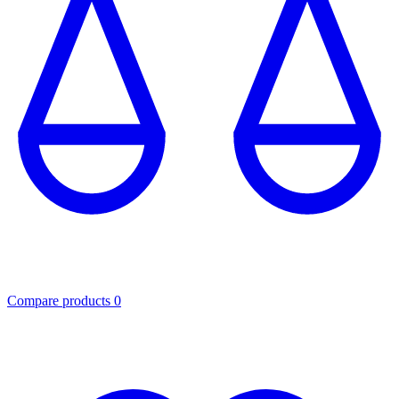
Compare products
0