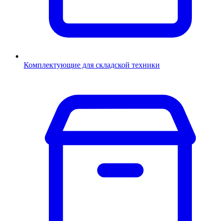
Комплектующие для складской техники