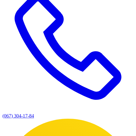
(067) 304-17-84