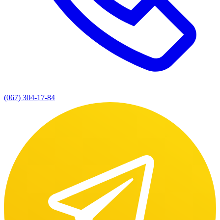
(067) 304-17-84