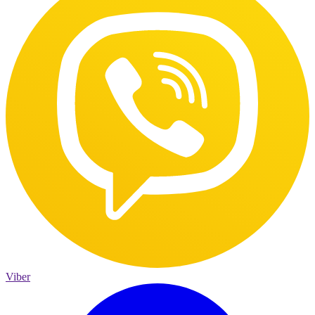
Viber