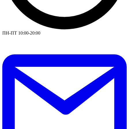
ПН-ПТ 10:00-20:00