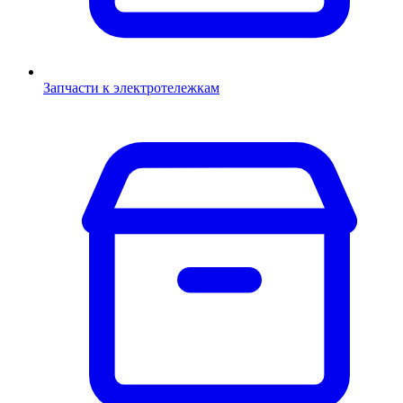
Запчасти к электротележкам