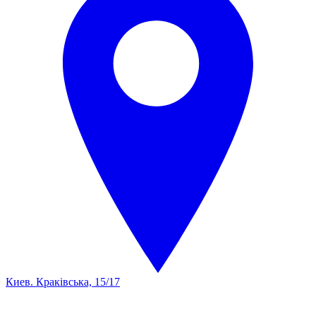
Киев. Краківська, 15/17