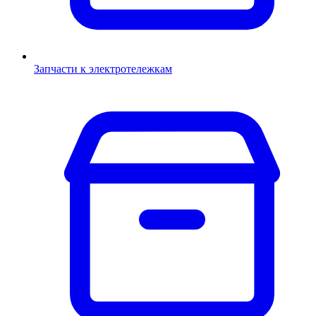
Запчасти к электротележкам