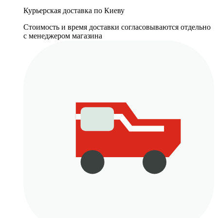
Курьерская доставка по Киеву
Стоимость и время доставки согласовываются отдельно
с менеджером магазина