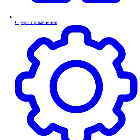
Сферы применения