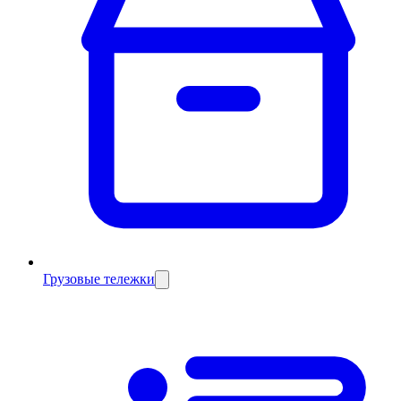
Грузовые тележки