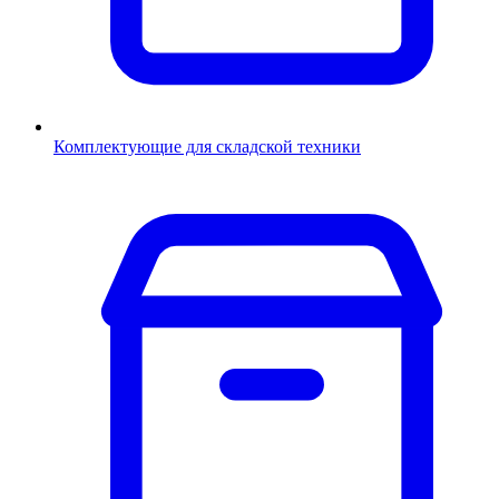
Комплектующие для складской техники