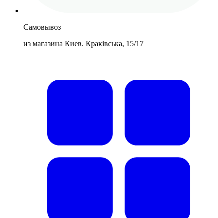
Самовывоз
из магазина Киев. Краківська, 15/17