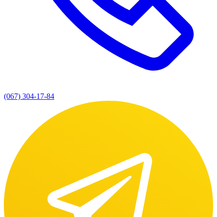
(067) 304-17-84