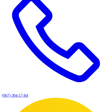
(067) 304-17-84