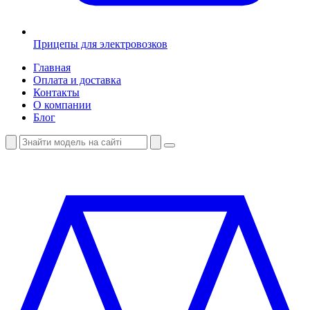
Прицепы для электровозков
Главная
Оплата и доставка
Контакты
О компании
Блог