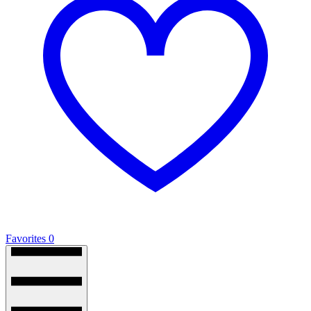
Favorites
0