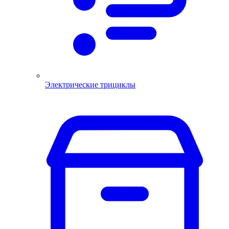
Электрические трициклы