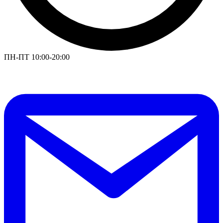
ПН-ПТ 10:00-20:00