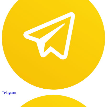
Telegram