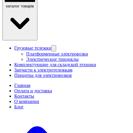
каталог товарів
Грузовые тележки
Платформенные электровозки
Электрические трициклы
Комплектующие для складской техники
Запчасти к электротележкам
Прицепы для электровозков
Главная
Оплата и доставка
Контакты
О компании
Блог