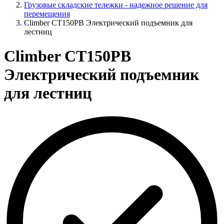
Грузовые складские тележки - надежное решение для
перемещения
Climber CT150PB Электрический подъемник для
лестниц
Climber CT150PB
Электрический подъемник
для лестниц