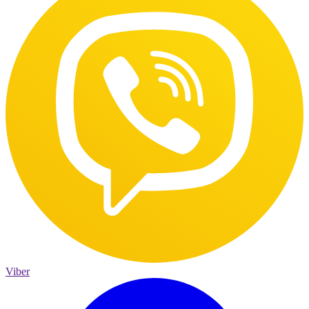
Viber