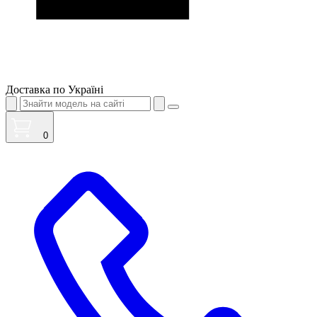
Доставка по Україні
0