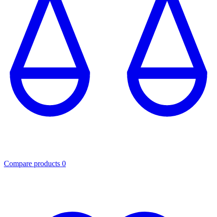
Compare products
0