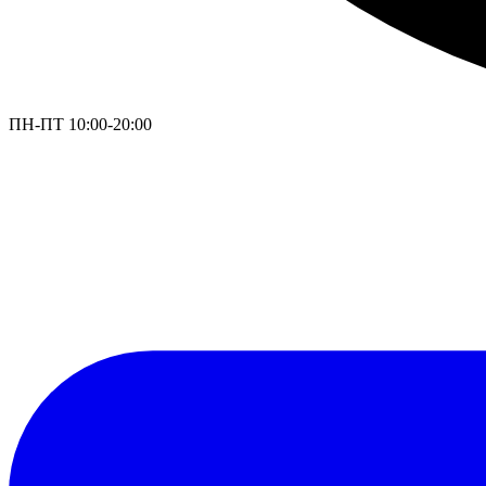
ПН-ПТ 10:00-20:00