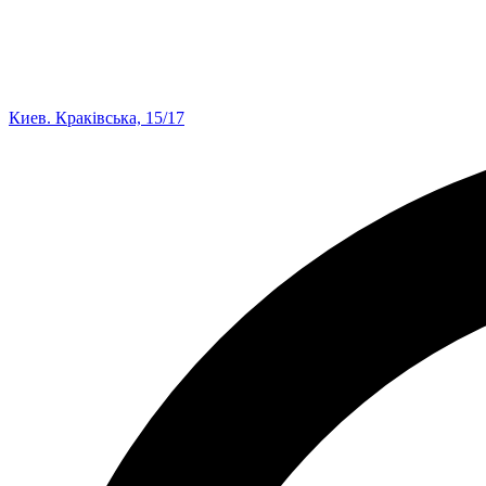
Киев. Краківська, 15/17