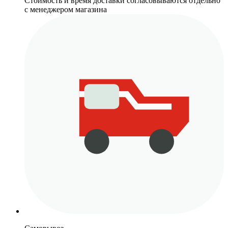
Стоимость и время доставки согласовываются отдельно
с менеджером магазина