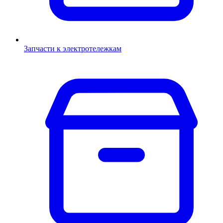
Запчасти к электротележкам