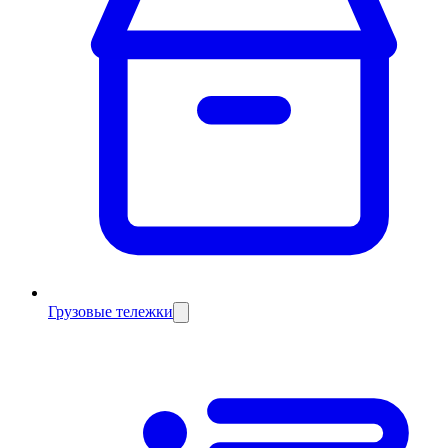
Грузовые тележки