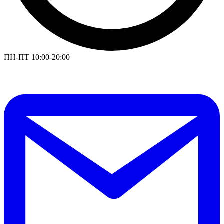
ПН-ПТ 10:00-20:00