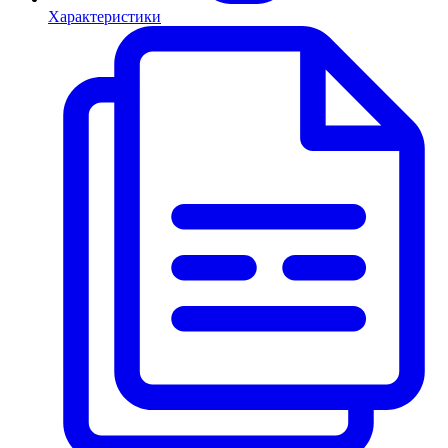
Характеристики