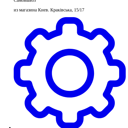
Самовывоз
из магазина Киев. Краківська, 15/17