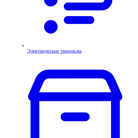
Электрические трициклы