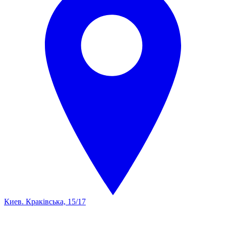
Киев. Краківська, 15/17