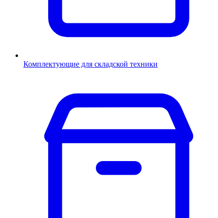
Комплектующие для складской техники