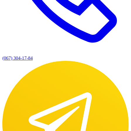
(067) 304-17-84