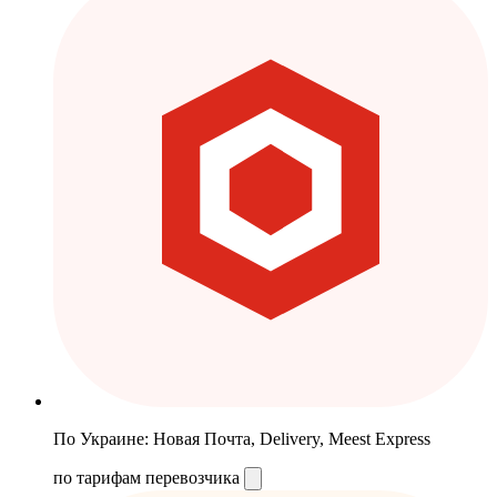
По Украине: Новая Почта, Delivery, Meest Express
по тарифам перевозчика