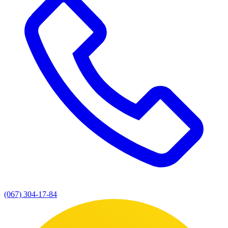
(067) 304-17-84