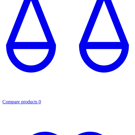
Compare products
0