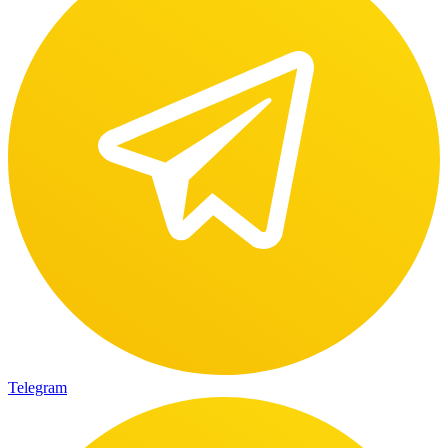
Telegram