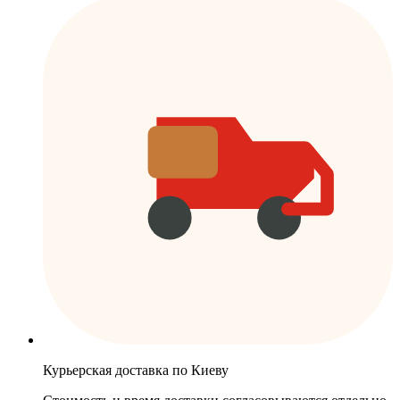
Курьерская доставка по Киеву