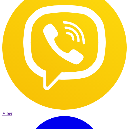
Viber