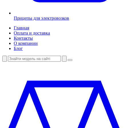
Прицепы для электровозков
Главная
Оплата и доставка
Контакты
О компании
Блог