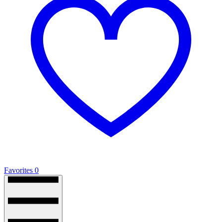
Favorites
0