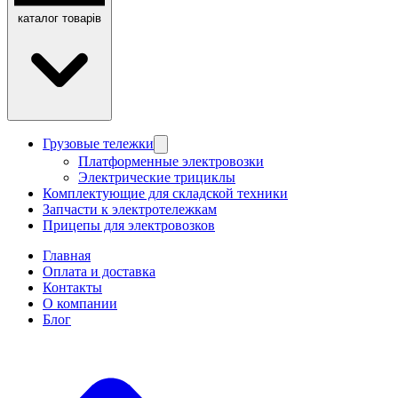
каталог товарів
Грузовые тележки
Платформенные электровозки
Электрические трициклы
Комплектующие для складской техники
Запчасти к электротележкам
Прицепы для электровозков
Главная
Оплата и доставка
Контакты
О компании
Блог