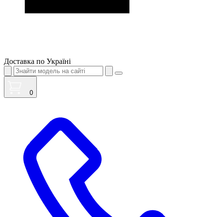
Доставка по Україні
0