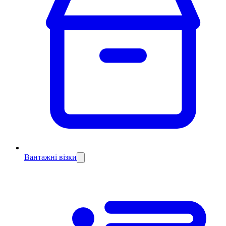
Вантажні візки