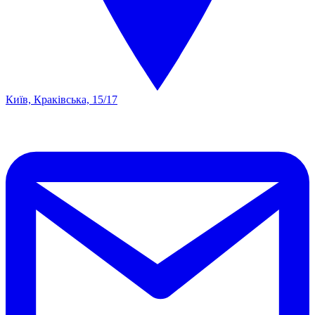
Київ, Краківська, 15/17