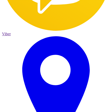
Viber