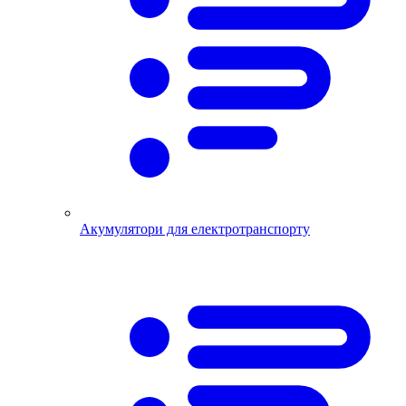
Акумулятори для електротранспорту