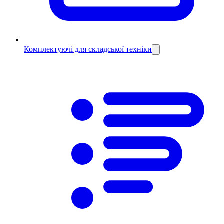
Комплектуючі для складської техніки