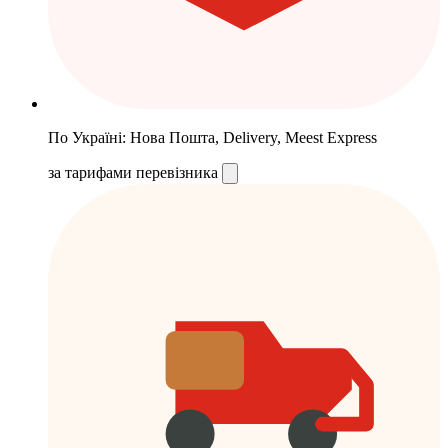
По Україні: Нова Пошта, Delivery, Meest Express
за тарифами перевізника