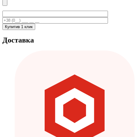
Купити
в 1 клик
Доставка