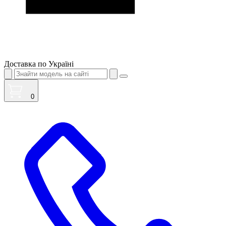
Доставка по Україні
0