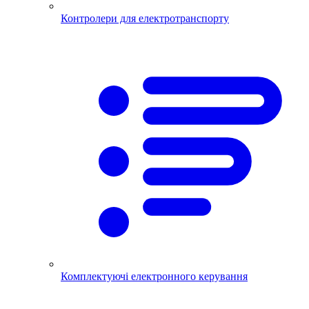
Контролери для електротранспорту
Комплектуючі електронного керування