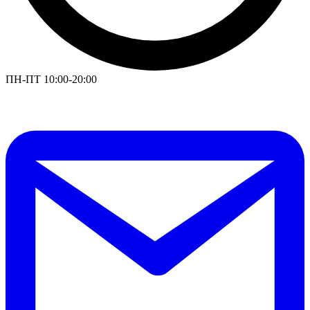
ПН-ПТ 10:00-20:00