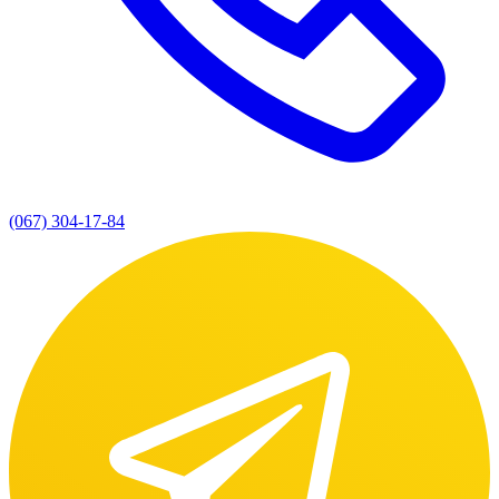
(067) 304-17-84