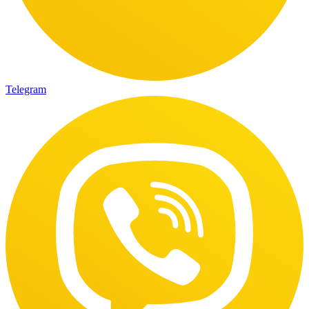
Telegram