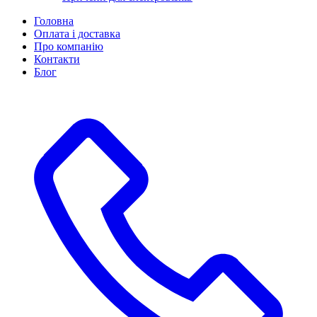
Головна
Оплата і доставка
Про компанію
Контакти
Блог