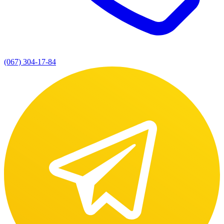
(067) 304-17-84