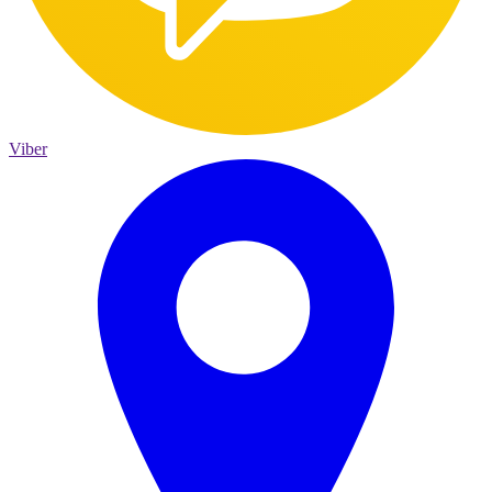
Viber