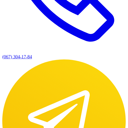
(067) 304-17-84