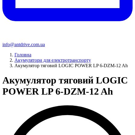
info@antdrive.com.ua
Головна
Акумулятори для електротранспорту
Акумулятор тяговий LOGIC POWER LP 6-DZM-12 Ah
Акумулятор тяговий LOGIC
POWER LP 6-DZM-12 Ah