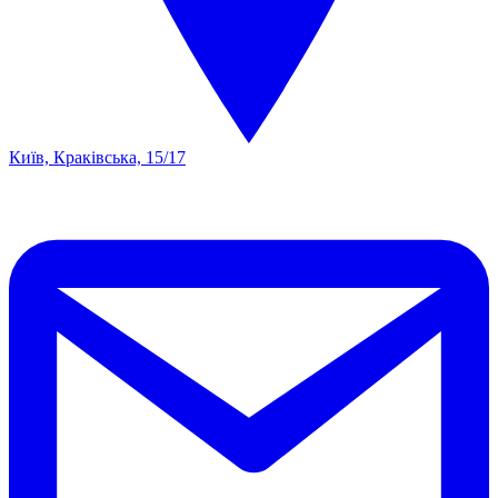
Київ, Краківська, 15/17