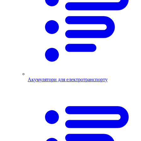
Акумулятори для електротранспорту