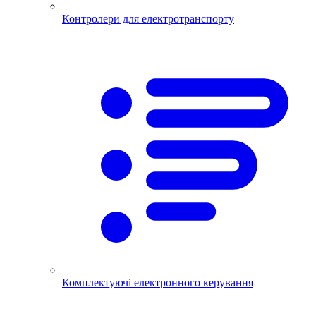
Контролери для електротранспорту
Комплектуючі електронного керування