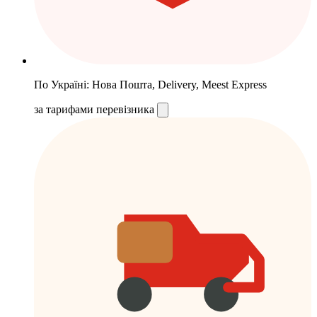
По Україні: Нова Пошта, Delivery, Meest Express
за тарифами перевізника