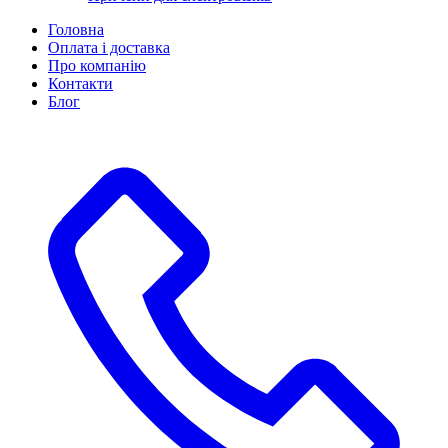
Головна
Оплата і доставка
Про компанію
Контакти
Блог