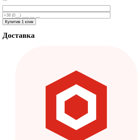
Купити
в 1 клик
Доставка