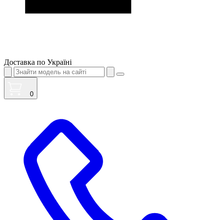
Доставка по Україні
0