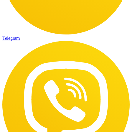
Telegram