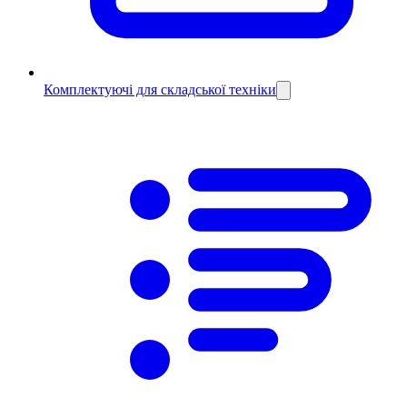
Комплектуючі для складської техніки