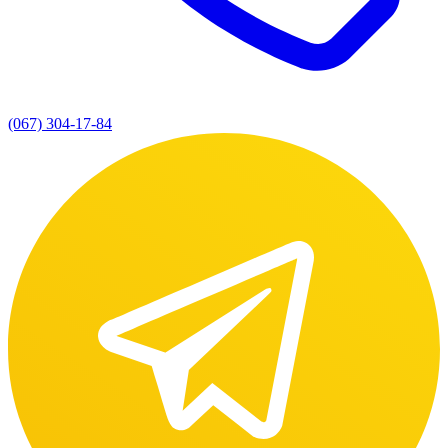
(067) 304-17-84