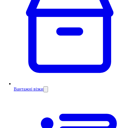
Вантажні візки