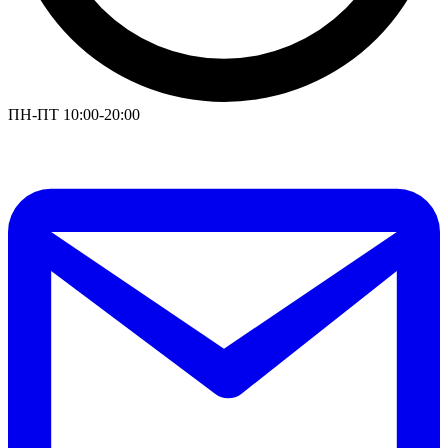
ПН-ПТ 10:00-20:00