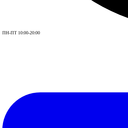
ПН-ПТ 10:00-20:00