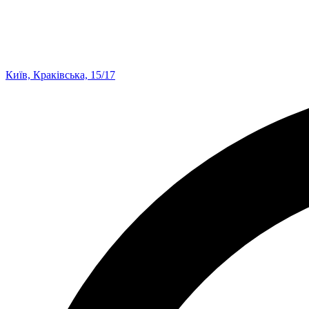
Київ, Краківська, 15/17