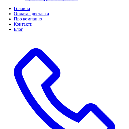
Головна
Оплата і доставка
Про компанію
Контакти
Блог