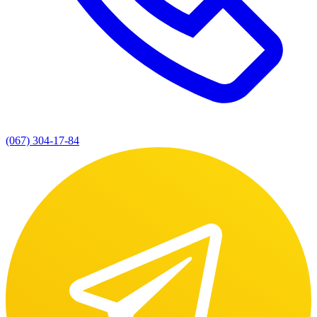
(067) 304-17-84