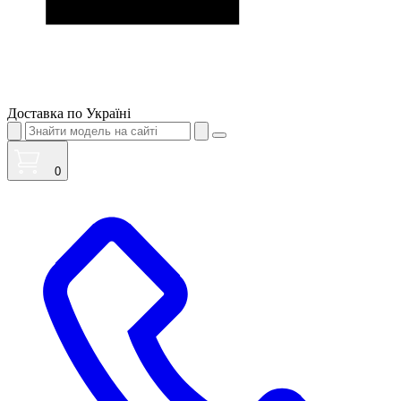
Доставка по Україні
0