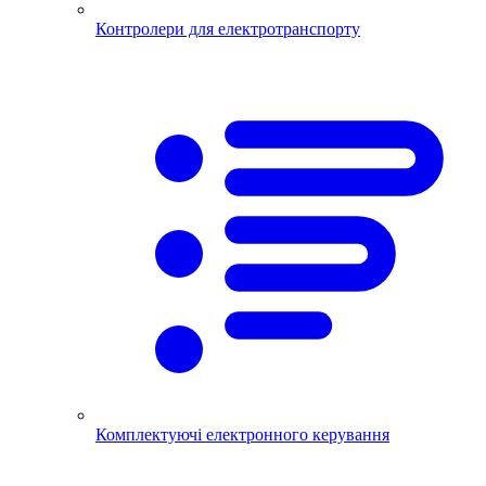
Контролери для електротранспорту
Комплектуючі електронного керування