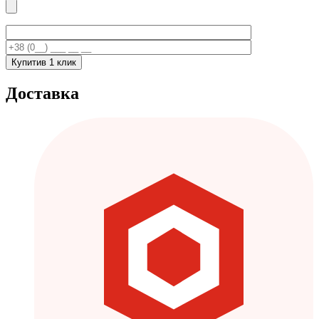
Купити
в 1 клик
Доставка