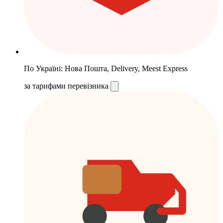
По Україні: Нова Пошта, Delivery, Meest Express
за тарифами перевізника