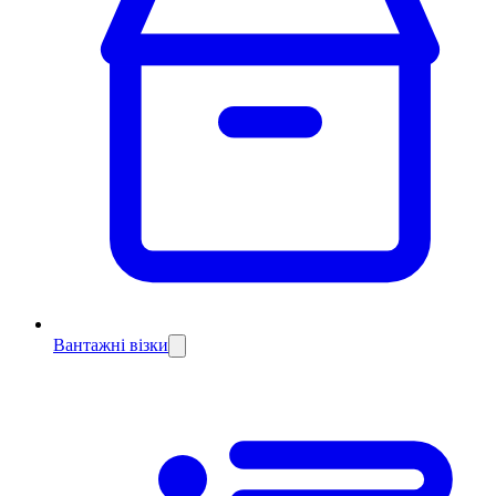
Вантажні візки