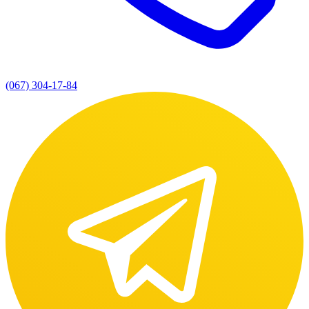
(067) 304-17-84