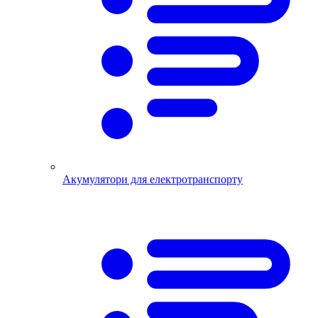
Акумулятори для електротранспорту