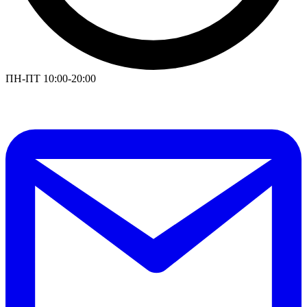
ПН-ПТ 10:00-20:00