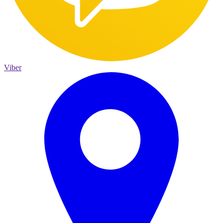
Viber