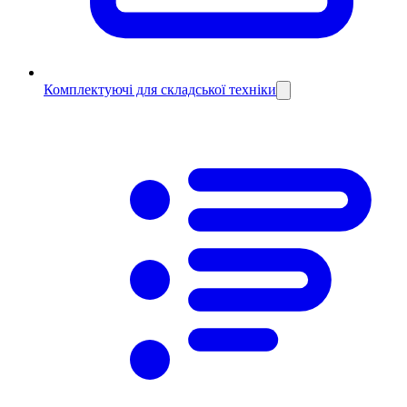
Комплектуючі для складської техніки