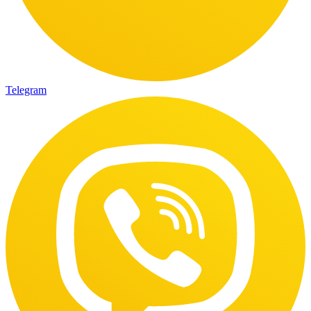
Telegram