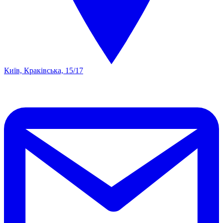
Київ, Краківська, 15/17