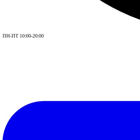
ПН-ПТ 10:00-20:00