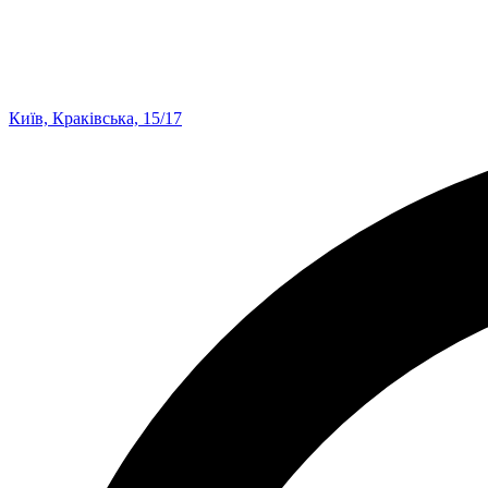
Київ, Краківська, 15/17