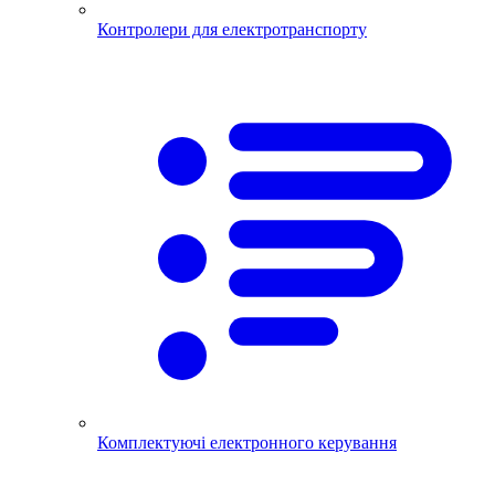
Контролери для електротранспорту
Комплектуючі електронного керування