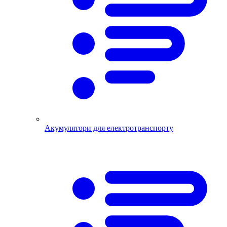
Акумулятори для електротранспорту