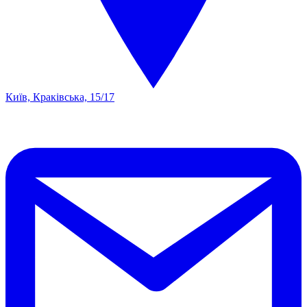
Київ, Краківська, 15/17