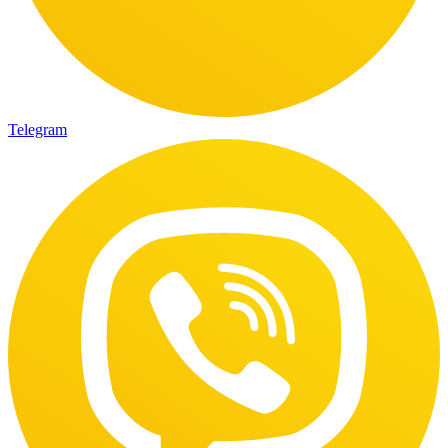
Telegram