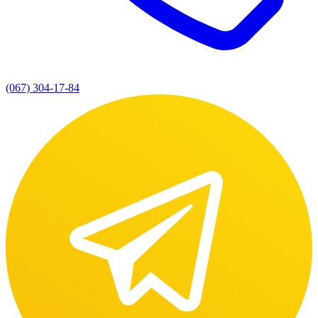
(067) 304-17-84