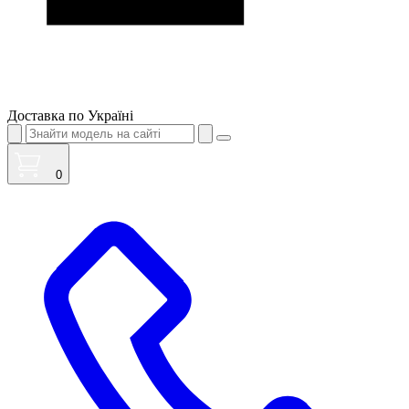
Доставка по Україні
0