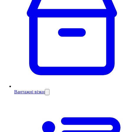
Вантажні візки