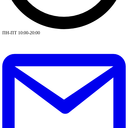
ПН-ПТ 10:00-20:00