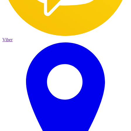
Viber