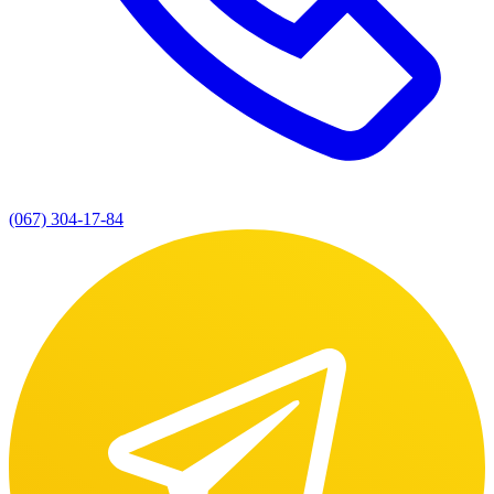
(067) 304-17-84