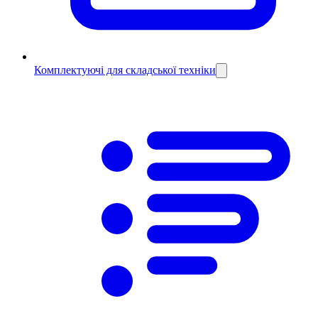
Комплектуючі для складської техніки