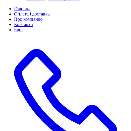
Головна
Оплата і доставка
Про компанію
Контакти
Блог