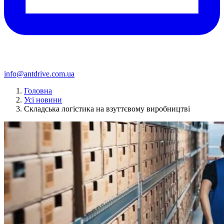
info@antdrive.com.ua
Головна
Усі новини
Складська логістика на взуттєвому виробництві